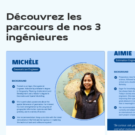
Découvrez les
parcours de nos 3
ingénieures