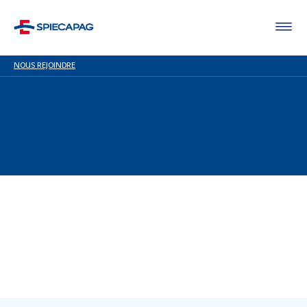
NOUS REJOINDRE