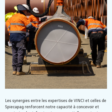
Les synergies entre les expertises de VINCI et celles de
Spiecapag renforcent notre capacité à concevoir et