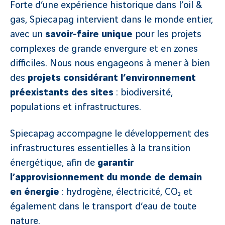
Forte d’une expérience historique dans l’oil &
gas, Spiecapag intervient dans le monde entier,
avec un
savoir-faire unique
pour les projets
complexes de grande envergure et en zones
difficiles.
Nous nous engageons à mener à bien
des
projets considérant l’environnement
préexistants des sites
: biodiversité,
populations et infrastructures.
Spiecapag accompagne le développement des
infrastructures essentielles à la transition
énergétique, afin de
garantir
l’approvisionnement du monde de demain
en énergie
: hydrogène, électricité, CO₂ et
également dans le transport d’eau de toute
nature.