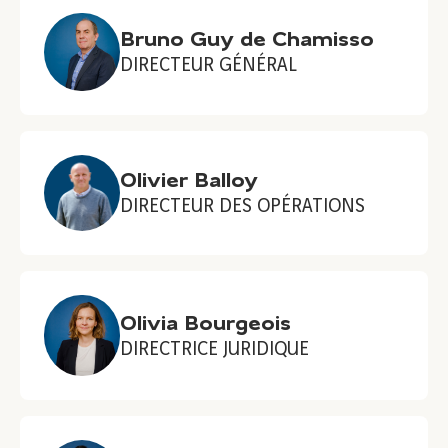
Bruno Guy de Chamisso
DIRECTEUR GÉNÉRAL
Olivier Balloy
DIRECTEUR DES OPÉRATIONS
Olivia Bourgeois
DIRECTRICE JURIDIQUE