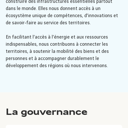
construire des infrastructures essentielles partout
dans le monde. Elles nous donnent accès à un
écosystème unique de compétences, d’innovations et
de savoir‑faire au service des territoires.
En facilitant l’accès à l’énergie et aux ressources
indispensables, nous contribuons à connecter les
territoires, à soutenir la mobilité des biens et des
personnes et à accompagner durablement le
développement des régions où nous intervenons.
La gouvernance