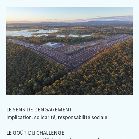
LE SENS DE L’ENGAGEMENT
Implication, solidarité, responsabilité sociale.
LE GOÛT DU CHALLENGE