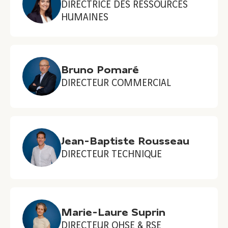
DIRECTRICE DES RESSOURCES
HUMAINES
Bruno Pomaré
DIRECTEUR COMMERCIAL
Jean-Baptiste Rousseau
DIRECTEUR TECHNIQUE
Marie-Laure Suprin
DIRECTEUR QHSE & RSE