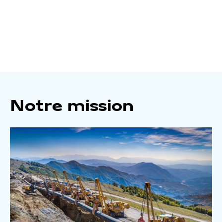
Notre mission