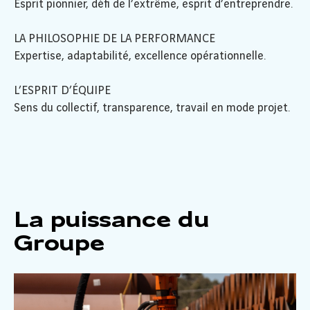
Esprit pionnier, défi de l’extrême, esprit d’entreprendre.
LA PHILOSOPHIE DE LA PERFORMANCE
Expertise, adaptabilité, excellence opérationnelle.
L’ESPRIT D’ÉQUIPE
Sens du collectif, transparence, travail en mode projet.
La puissance du
Groupe