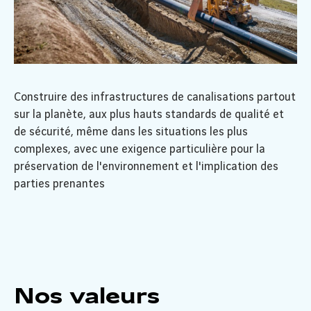
Construire des infrastructures de canalisations partout
sur la planète, aux plus hauts standards de qualité et
de sécurité, même dans les situations les plus
complexes, avec une exigence particulière pour la
préservation de l'environnement et l'implication des
parties prenantes
Nos valeurs