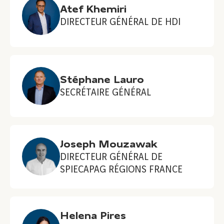
Atef Khemiri
DIRECTEUR GÉNÉRAL DE HDI
Stéphane Lauro
SECRÉTAIRE GÉNÉRAL
Joseph Mouzawak
DIRECTEUR GÉNÉRAL DE
SPIECAPAG RÉGIONS FRANCE
Helena Pires