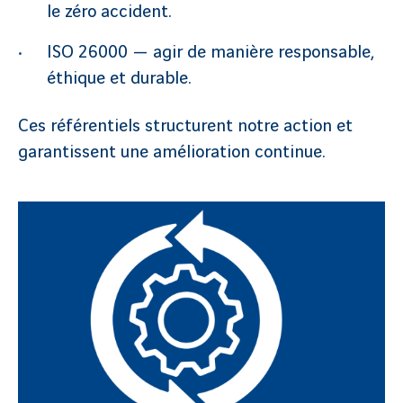
le zéro accident.
ISO 26000 — agir de manière responsable,
éthique et durable.
Ces référentiels structurent notre action et
garantissent une amélioration continue.