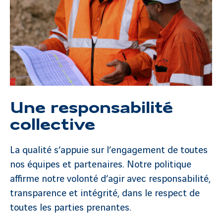
Une responsabilité
collective
La qualité s’appuie sur l’engagement de toutes
nos équipes et partenaires. Notre politique
affirme notre volonté d’agir avec responsabilité,
transparence et intégrité, dans le respect de
toutes les parties prenantes.