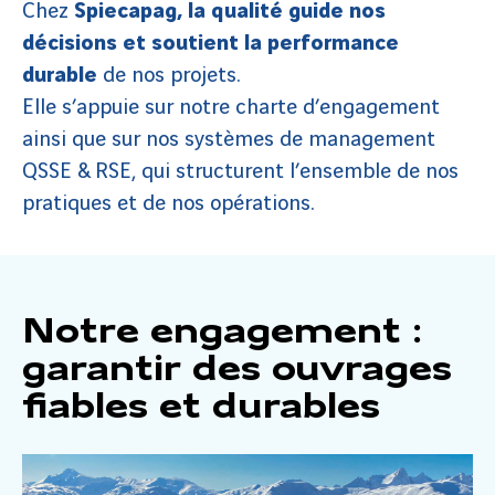
Chez
Spiecapag, la qualité guide nos
décisions et soutient la performance
durable
de nos projets.
Elle s’appuie sur notre charte d’engagement
ainsi que sur nos systèmes de management
QSSE & RSE, qui structurent l’ensemble de nos
pratiques et de nos opérations.
Notre engagement :
garantir des ouvrages
fiables et durables