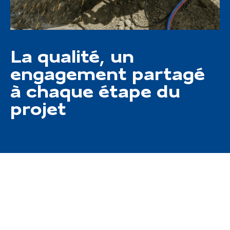
La qualité, un
engagement partagé
à chaque étape du
projet