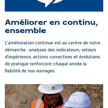
Améliorer en continu,
ensemble
L’amélioration continue est au centre de notre
démarche : analyses des indicateurs, retours
d’expérience, actions correctives et évolutions
de pratique renforcent chaque année la
fiabilité de nos ouvrages.