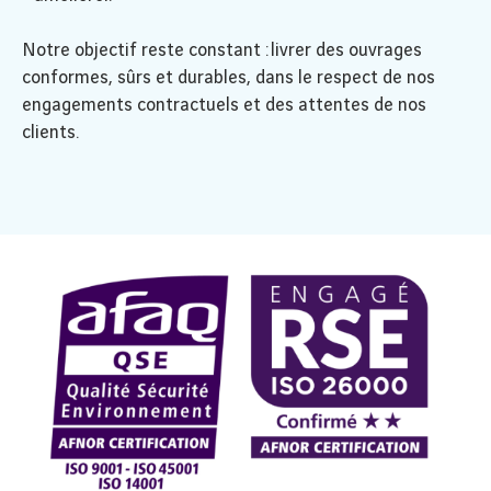
Notre objectif reste constant : livrer des ouvrages
conformes, sûrs et durables, dans le respect de nos
engagements contractuels et des attentes de nos
clients.