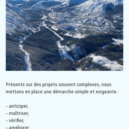
Présents sur des projets souvent complexes, nous
mettons en place une démarche simple et exigeante :
- anticiper,
- maîtriser,
- vérifier,
- améliorer.