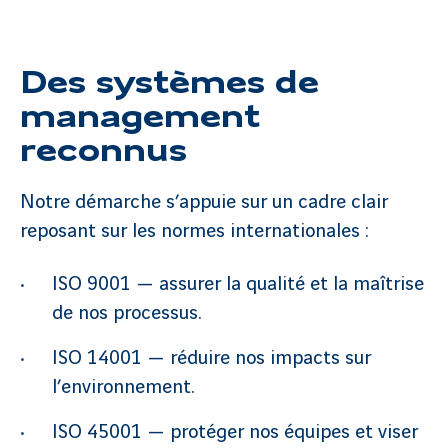
Des systèmes de
management
reconnus
Notre démarche s’appuie sur un cadre clair
reposant sur les normes internationales :
ISO 9001 — assurer la qualité et la maîtrise
de nos processus.
ISO 14001 — réduire nos impacts sur
l’environnement.
ISO 45001 — protéger nos équipes et viser