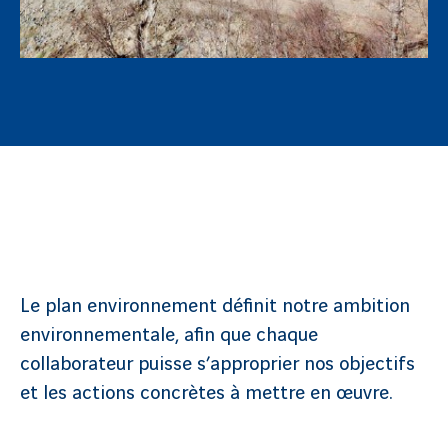
Le plan environnement définit notre ambition
environnementale, afin que chaque
collaborateur puisse s’approprier nos objectifs
et les actions concrètes à mettre en œuvre.