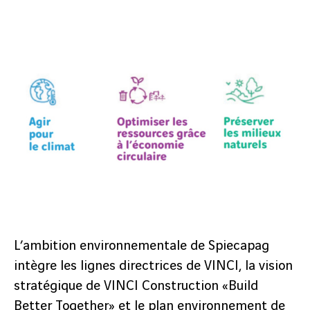
L’ambition environnementale de Spiecapag
intègre les lignes directrices de VINCI, la vision
stratégique de VINCI Construction «Build
Better Together» et le plan environnement de