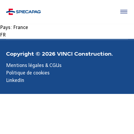
Pays :
France
FR
Copyright © 2026 VINCI Construction.
Mentions légales & CGUs
Politique de cookies
LinkedIn