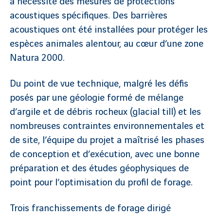
a nécessité des mesures de protections
acoustiques spécifiques. Des barrières
acoustiques ont été installées pour protéger les
espèces animales alentour, au cœur d’une zone
Natura 2000.
Du point de vue technique, malgré les défis
posés par une géologie formé de mélange
d’argile et de débris rocheux (glacial till) et les
nombreuses contraintes environnementales et
de site, l’équipe du projet a maîtrisé les phases
de conception et d’exécution, avec une bonne
préparation et des études géophysiques de
point pour l’optimisation du profil de forage.
Trois franchissements de forage dirigé