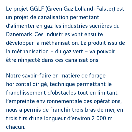
Le projet GGLF (Green Gaz Lolland-Falster) est
un projet de canalisation permettant
d’alimenter en gaz les industries sucrières du
Danemark. Ces industries vont ensuite
développer la méthanisation. Le produit issu de
la méthanisation – du gaz vert – va pouvoir
être réinjecté dans ces canalisations.
Notre savoir-faire en matière de forage
horizontal dirigé, technique permettant le
franchissement d’obstacles tout en limitant
l’empreinte environnementale des opérations,
nous a permis de franchir trois bras de mer, en
trois tirs d’une longueur d’environ 2 000 m
chacun.