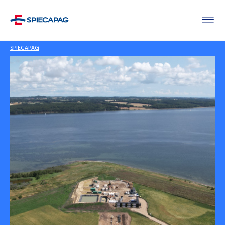
SPIECAPAG