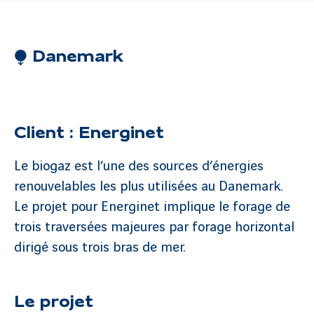
⧭ Danemark
Client : Energinet
Le biogaz est l’une des sources d’énergies
renouvelables les plus utilisées au Danemark.
Le projet pour Energinet implique le forage de
trois traversées majeures par forage horizontal
dirigé sous trois bras de mer.
Le projet