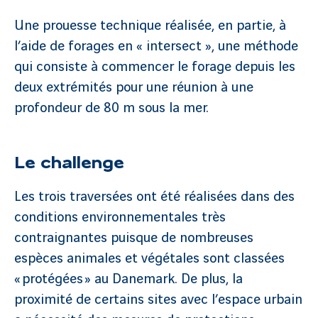
Une prouesse technique réalisée, en partie, à
l’aide de forages en « intersect », une méthode
qui consiste à commencer le forage depuis les
deux extrémités pour une réunion à une
profondeur de 80 m sous la mer.
Le challenge
Les trois traversées ont été réalisées dans des
conditions environnementales très
contraignantes puisque de nombreuses
espèces animales et végétales sont classées
« protégées » au Danemark. De plus, la
proximité de certains sites avec l’espace urbain