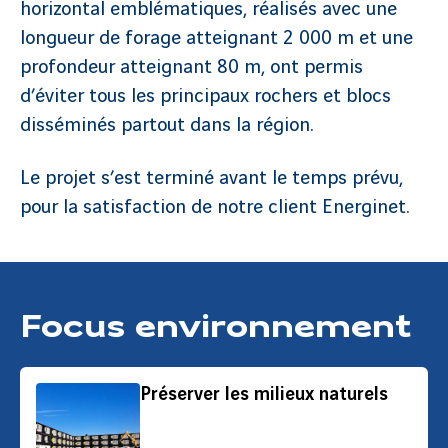
horizontal emblématiques, réalisés avec une
longueur de forage atteignant 2 000 m et une
profondeur atteignant 80 m, ont permis
d’éviter tous les principaux rochers et blocs
disséminés partout dans la région.
Le projet s’est terminé avant le temps prévu,
pour la satisfaction de notre client Energinet.
Focus environnement
Préserver les milieux naturels